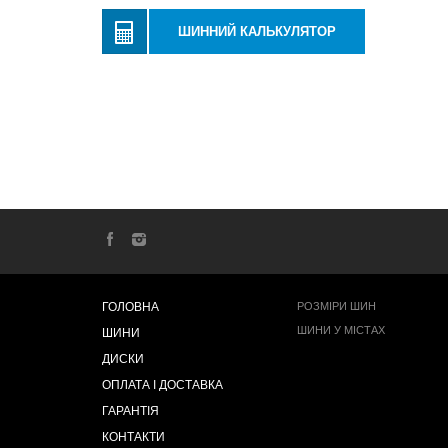
ШИННИЙ КАЛЬКУЛЯТОР
ГОЛОВНА
РОЗМІРИ ШИН
ШИНИ У МІСТАХ
ШИНИ
ДИСКИ
ОПЛАТА І ДОСТАВКА
ГАРАНТІЯ
КОНТАКТИ