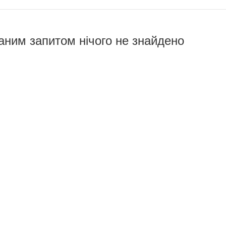
аним запитом нічого не знайдено