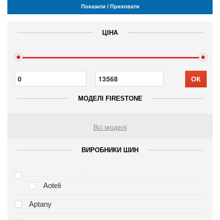
Показати / Приховати
ЦІНА
ОК
МОДЕЛІ FIRESTONE
Всі моделі
ВИРОБНИКИ ШИН
Aoteli
Aptany