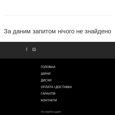
За даним запитом нічого не знайдено
ГОЛОВНА
ШИНИ
ДИСКИ
ОПЛАТА І ДОСТАВКА
ГАРАНТІЯ
КОНТАКТИ
РОЗМІРИ ШИН