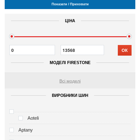
Показати / Приховати
ЦІНА
ОК
МОДЕЛІ FIRESTONE
Всі моделі
ВИРОБНИКИ ШИН
Aoteli
Aptany