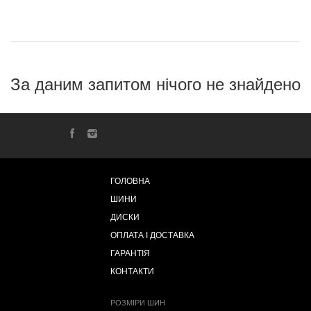
За даним запитом нічого не знайдено
ГОЛОВНА
ШИНИ
ДИСКИ
ОПЛАТА І ДОСТАВКА
ГАРАНТІЯ
КОНТАКТИ
РОЗМІРИ ШИН