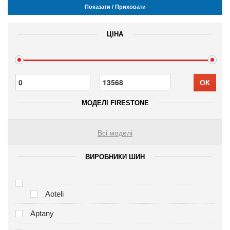
Показати / Приховати
ЦІНА
ОК
МОДЕЛІ FIRESTONE
Всі моделі
ВИРОБНИКИ ШИН
Aoteli
Aptany