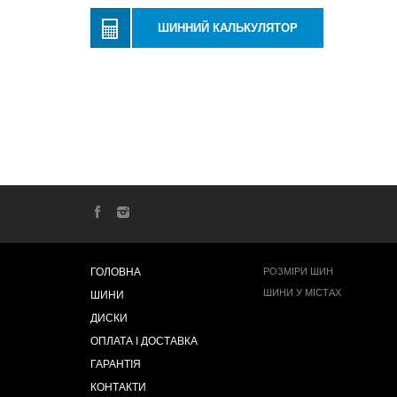
ШИННИЙ КАЛЬКУЛЯТОР
ГОЛОВНА
РОЗМІРИ ШИН
ШИНИ У МІСТАХ
ШИНИ
ДИСКИ
ОПЛАТА І ДОСТАВКА
ГАРАНТІЯ
КОНТАКТИ