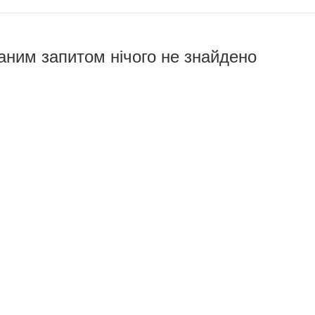
аним запитом нічого не знайдено