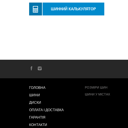
ШИННИЙ КАЛЬКУЛЯТОР
ГОЛОВНА
РОЗМІРИ ШИН
ШИНИ У МІСТАХ
ШИНИ
ДИСКИ
ОПЛАТА І ДОСТАВКА
ГАРАНТІЯ
КОНТАКТИ