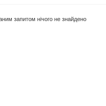
аним запитом нічого не знайдено