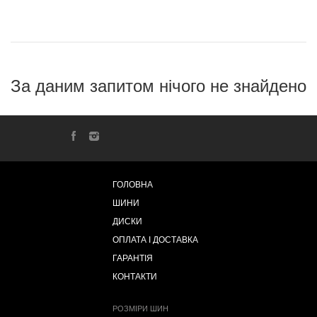
За даним запитом нічого не знайдено
ГОЛОВНА
ШИНИ
ДИСКИ
ОПЛАТА І ДОСТАВКА
ГАРАНТІЯ
КОНТАКТИ
РОЗМІРИ ШИН