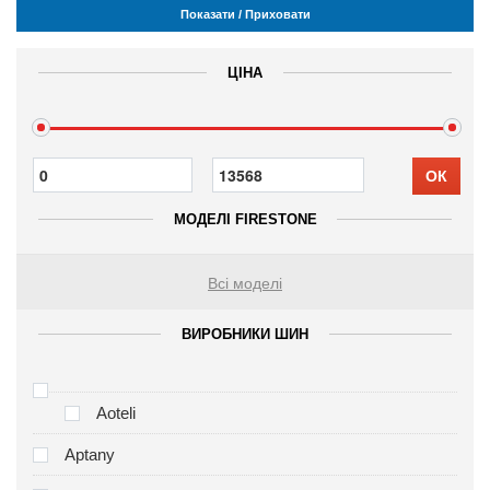
Показати / Приховати
ЦІНА
ОК
МОДЕЛІ FIRESTONE
Всі моделі
ВИРОБНИКИ ШИН
Aoteli
Aptany