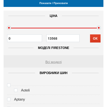
Показати / Приховати
ЦІНА
ОК
МОДЕЛІ FIRESTONE
Всі моделі
ВИРОБНИКИ ШИН
Aoteli
Aptany