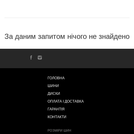
За даним запитом нічого не знайдено
ГОЛОВНА
ШИНИ
ДИСКИ
ОПЛАТА І ДОСТАВКА
ГАРАНТІЯ
КОНТАКТИ
РОЗМІРИ ШИН