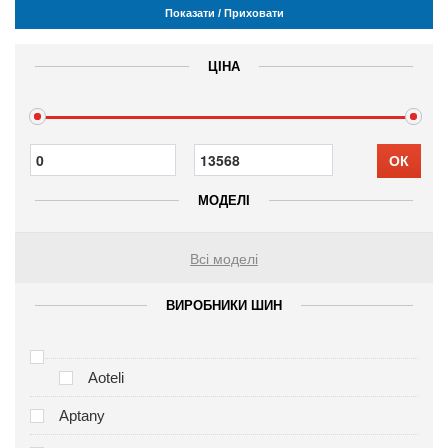
Показати / Приховати
ЦІНА
ОК
МОДЕЛІ
Всі моделі
ВИРОБНИКИ ШИН
Aoteli
Aptany