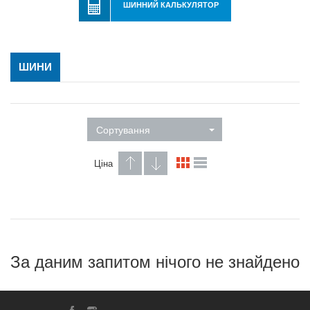
ШИННИЙ КАЛЬКУЛЯТОР
ШИНИ
Сортування
Ціна
За даним запитом нічого не знайдено