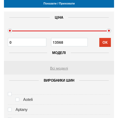
Показати / Приховати
ЦІНА
ОК
МОДЕЛІ
Всі моделі
ВИРОБНИКИ ШИН
Aoteli
Aptany