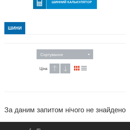
ШИННИЙ КАЛЬКУЛЯТОР
ШИНИ
Сортування
Ціна
За даним запитом нічого не знайдено