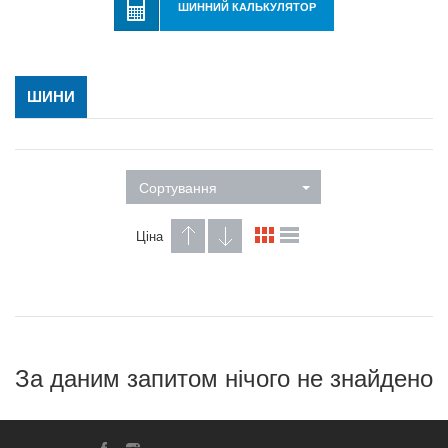
ШИННИЙ КАЛЬКУЛЯТОР
ШИНИ
Сортування
Ціна
За даним запитом нічого не знайдено