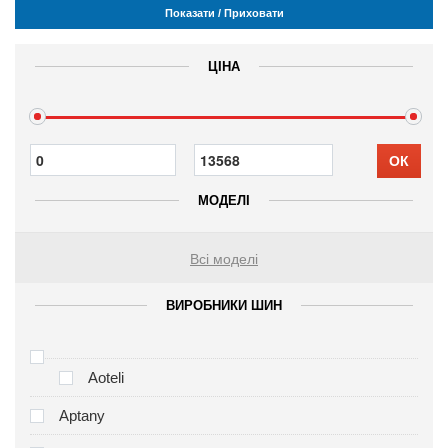
Показати / Приховати
ЦІНА
ОК
МОДЕЛІ
Всі моделі
ВИРОБНИКИ ШИН
Aoteli
Aptany