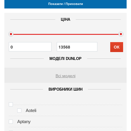
Показати / Приховати
ЦІНА
ОК
МОДЕЛІ DUNLOP
Всі моделі
ВИРОБНИКИ ШИН
Aoteli
Aptany