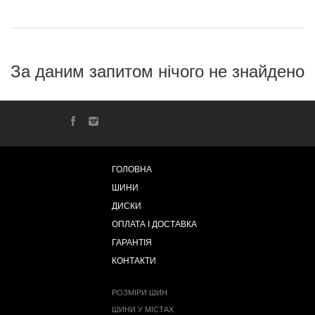
За даним запитом нічого не знайдено
ГОЛОВНА
ШИНИ
ДИСКИ
ОПЛАТА І ДОСТАВКА
ГАРАНТІЯ
КОНТАКТИ
РОЗМІРИ ШИН
ШИНИ У МІСТАХ