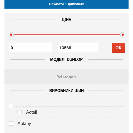
Показати / Приховати
ЦІНА
ОК
МОДЕЛІ DUNLOP
Всі моделі
ВИРОБНИКИ ШИН
Aoteli
Aptany