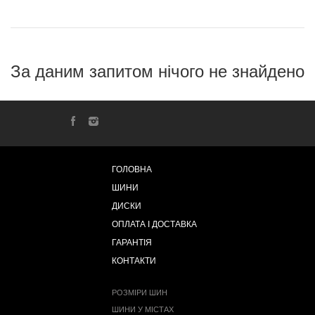
За даним запитом нічого не знайдено
ГОЛОВНА
ШИНИ
ДИСКИ
ОПЛАТА І ДОСТАВКА
ГАРАНТІЯ
КОНТАКТИ
РОЗМІРИ ШИН
ШИНИ У МІСТАХ