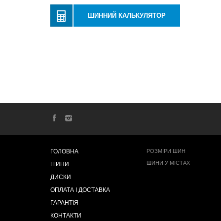
ШИННИЙ КАЛЬКУЛЯТОР
ГОЛОВНА
РОЗМІРИ ШИН
ШИНИ У МІСТАХ
ШИНИ
ДИСКИ
ОПЛАТА І ДОСТАВКА
ГАРАНТІЯ
КОНТАКТИ