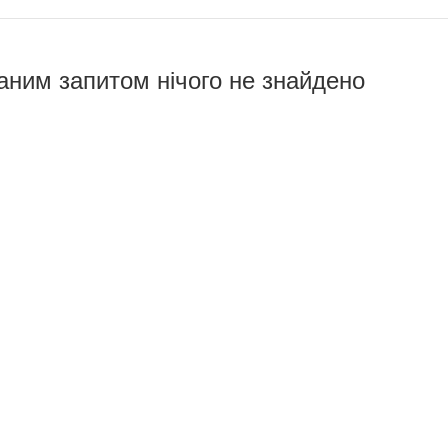
аним запитом нічого не знайдено