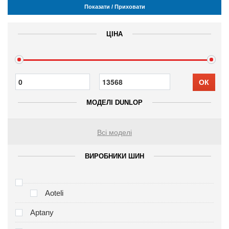
Показати / Приховати
ЦІНА
ОК
МОДЕЛІ DUNLOP
Всі моделі
ВИРОБНИКИ ШИН
Aoteli
Aptany