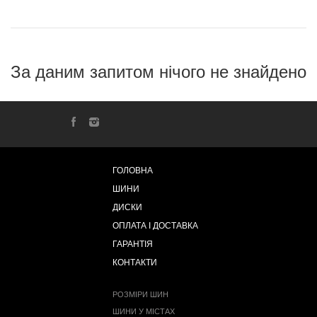
За даним запитом нічого не знайдено
ГОЛОВНА
ШИНИ
ДИСКИ
ОПЛАТА І ДОСТАВКА
ГАРАНТІЯ
КОНТАКТИ
РОЗМІРИ ШИН
ШИНИ У МІСТАХ