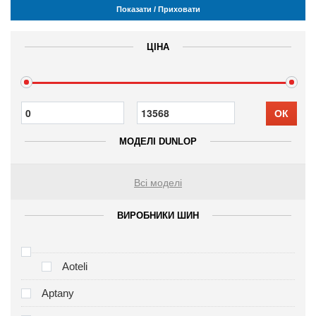
Показати / Приховати
ЦІНА
ОК
МОДЕЛІ DUNLOP
Всі моделі
ВИРОБНИКИ ШИН
Aoteli
Aptany