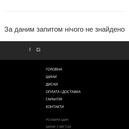
За даним запитом нічого не знайдено
ГОЛОВНА
ШИНИ
ДИСКИ
ОПЛАТА І ДОСТАВКА
ГАРАНТІЯ
КОНТАКТИ
РОЗМІРИ ШИН
ШИНИ У МІСТАХ