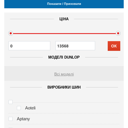
Показати / Приховати
ЦІНА
ОК
МОДЕЛІ DUNLOP
Всі моделі
ВИРОБНИКИ ШИН
Aoteli
Aptany