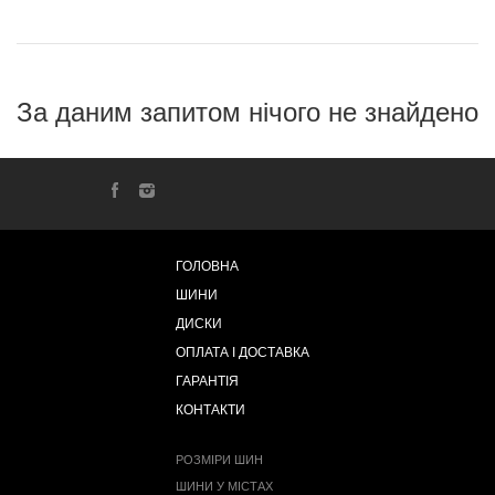
За даним запитом нічого не знайдено
ГОЛОВНА
ШИНИ
ДИСКИ
ОПЛАТА І ДОСТАВКА
ГАРАНТІЯ
КОНТАКТИ
РОЗМІРИ ШИН
ШИНИ У МІСТАХ