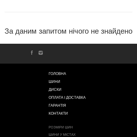
За даним запитом нічого не знайдено
ГОЛОВНА
ШИНИ
ДИСКИ
ОПЛАТА І ДОСТАВКА
ГАРАНТІЯ
КОНТАКТИ
РОЗМІРИ ШИН
ШИНИ У МІСТАХ