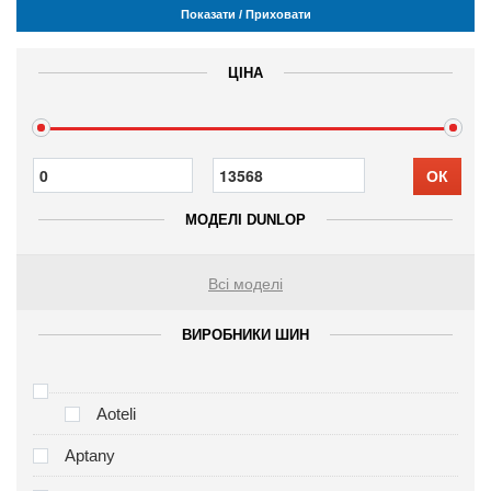
Показати / Приховати
ЦІНА
ОК
МОДЕЛІ DUNLOP
Всі моделі
ВИРОБНИКИ ШИН
Aoteli
Aptany