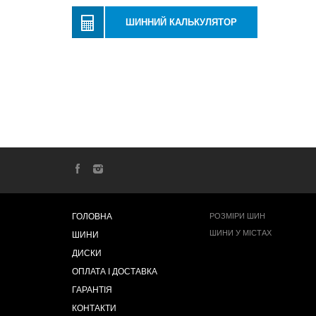
ШИННИЙ КАЛЬКУЛЯТОР
ГОЛОВНА
РОЗМІРИ ШИН
ШИНИ У МІСТАХ
ШИНИ
ДИСКИ
ОПЛАТА І ДОСТАВКА
ГАРАНТІЯ
КОНТАКТИ