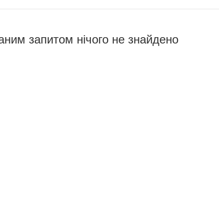
аним запитом нічого не знайдено