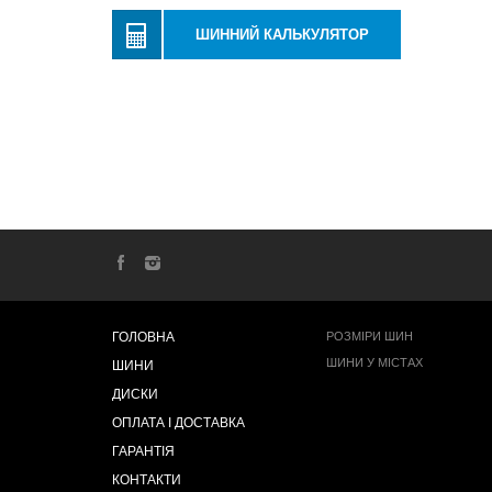
ШИННИЙ КАЛЬКУЛЯТОР
ГОЛОВНА
РОЗМІРИ ШИН
ШИНИ У МІСТАХ
ШИНИ
ДИСКИ
ОПЛАТА І ДОСТАВКА
ГАРАНТІЯ
КОНТАКТИ