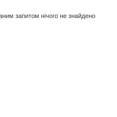
аним запитом нічого не знайдено