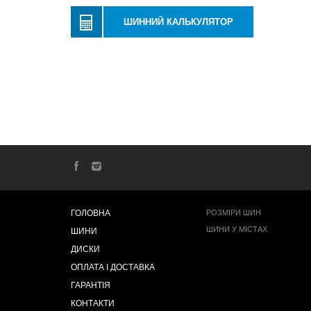
ШИННИЙ КАЛЬКУЛЯТОР
ГОЛОВНА
РОЗМІРИ ШИН
ШИНИ У МІСТАХ
ШИНИ
ДИСКИ
ОПЛАТА І ДОСТАВКА
ГАРАНТІЯ
КОНТАКТИ