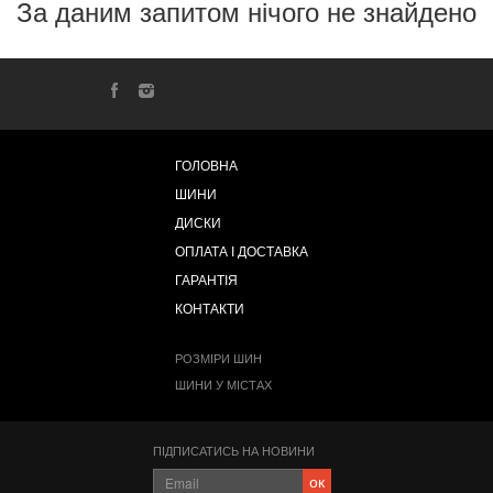
За даним запитом нічого не знайдено
ГОЛОВНА
ШИНИ
ДИСКИ
ОПЛАТА І ДОСТАВКА
ГАРАНТІЯ
КОНТАКТИ
РОЗМІРИ ШИН
ШИНИ У МІСТАХ
ПІДПИСАТИСЬ НА НОВИНИ
ок