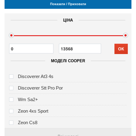
Показати / Приховати
ЦІНА
ОК
МОДЕЛІ COOPER
Discoverer At3 4s
Discoverer Stt Pro Por
Wm Sa2+
Zeon 4xs Sport
Zeon Cs8