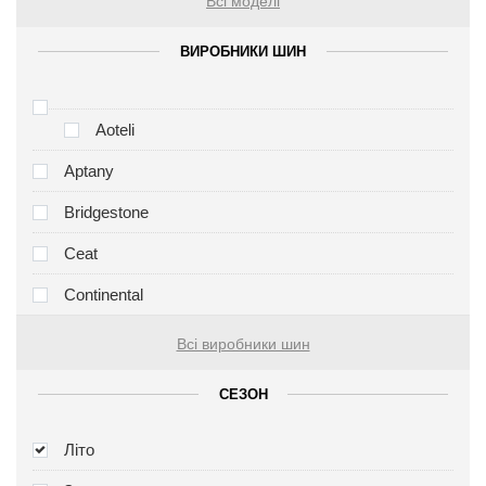
Всі моделі
ВИРОБНИКИ ШИН
Aoteli
Aptany
Bridgestone
Ceat
Continental
Всі виробники шин
СЕЗОН
Літо