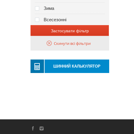
Зима
Всесезонні
Застосувати фільтр
Скинути всі фільтри
ШИННИЙ КАЛЬКУЛЯТОР