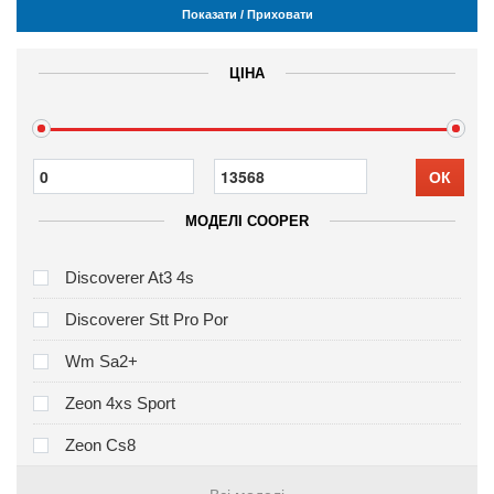
Показати / Приховати
ЦІНА
ОК
МОДЕЛІ COOPER
Discoverer At3 4s
Discoverer Stt Pro Por
Wm Sa2+
Zeon 4xs Sport
Zeon Cs8