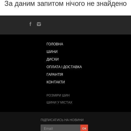
За даним запитом нічого не знайдено
ГОЛОВНА
ШИНИ
ДИСКИ
ОПЛАТА І ДОСТАВКА
ГАРАНТІЯ
КОНТАКТИ
РОЗМІРИ ШИН
ШИНИ У МІСТАХ
ПІДПИСАТИСЬ НА НОВИНИ
ок