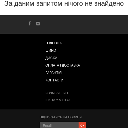
За даним запитом нічого не знайдено
ГОЛОВНА
ШИНИ
ДИСКИ
ОПЛАТА І ДОСТАВКА
ГАРАНТІЯ
КОНТАКТИ
РОЗМІРИ ШИН
ШИНИ У МІСТАХ
ПІДПИСАТИСЬ НА НОВИНИ
ок