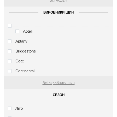
Всі моделі
ВИРОБНИКИ ШИН
Aoteli
Aptany
Bridgestone
Ceat
Continental
Всі виробники шин
СЕЗОН
Літо