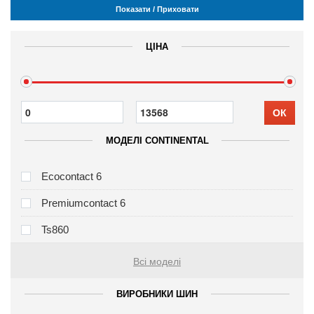
Показати / Приховати
ЦІНА
ОК
МОДЕЛІ CONTINENTAL
Ecocontact 6
Premiumcontact 6
Ts860
Всі моделі
ВИРОБНИКИ ШИН