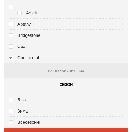
Aoteli
Aptany
Bridgestone
Ceat
Continental
Всі виробники шин
СЕЗОН
Літо
Зима
Всесезонні