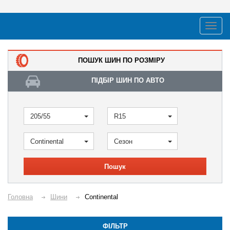
ПОШУК ШИН ПО РОЗМІРУ
ПІДБІР ШИН ПО АВТО
205/55
R15
Continental
Сезон
Пошук
Головна
Шини
Continental
ФІЛЬТР