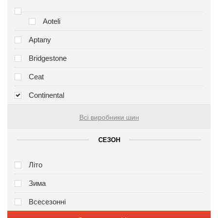
Aoteli
Aptany
Bridgestone
Ceat
Continental
Всі виробники шин
СЕЗОН
Літо
Зима
Всесезонні