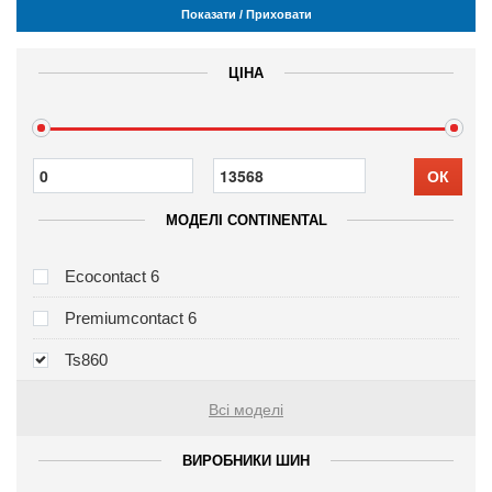
Показати / Приховати
ЦІНА
ОК
МОДЕЛІ CONTINENTAL
Ecocontact 6
Premiumcontact 6
Ts860
Всі моделі
ВИРОБНИКИ ШИН