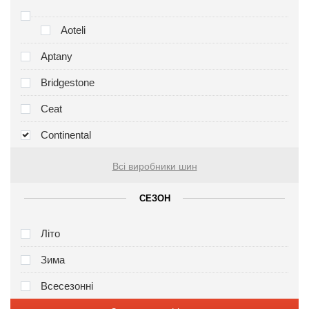
Aoteli
Aptany
Bridgestone
Ceat
Continental
Всі виробники шин
СЕЗОН
Літо
Зима
Всесезонні