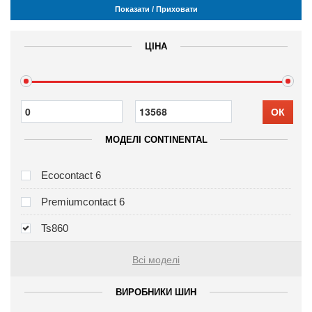
Показати / Приховати
ЦІНА
ОК
МОДЕЛІ CONTINENTAL
Ecocontact 6
Premiumcontact 6
Ts860
Всі моделі
ВИРОБНИКИ ШИН