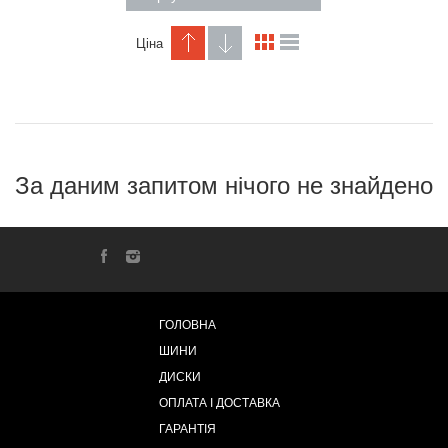
Ціна
За даним запитом нічого не знайдено
ГОЛОВНА
ШИНИ
ДИСКИ
ОПЛАТА І ДОСТАВКА
ГАРАНТІЯ