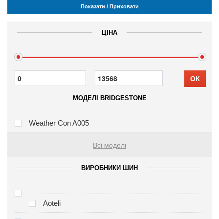
Показати / Приховати
ЦІНА
ОК
МОДЕЛІ BRIDGESTONE
Weather Con A005
Всі моделі
ВИРОБНИКИ ШИН
Aoteli