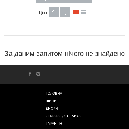
Ціна
За даним запитом нічого не знайдено
ГОЛОВНА
ШИНИ
ДИСКИ
ОПЛАТА І ДОСТАВКА
ГАРАНТІЯ