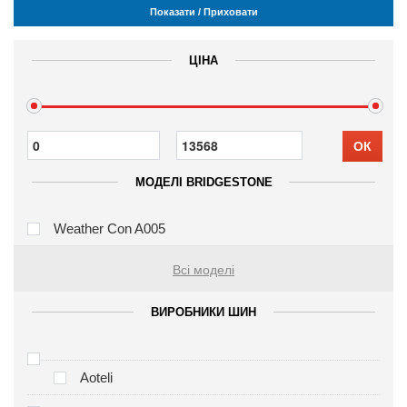
Показати / Приховати
ЦІНА
ОК
МОДЕЛІ BRIDGESTONE
Weather Con A005
Всі моделі
ВИРОБНИКИ ШИН
Aoteli