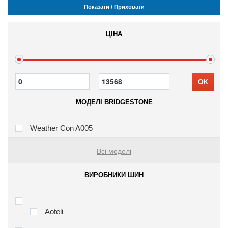
Показати / Приховати
ЦІНА
ОК
МОДЕЛІ BRIDGESTONE
Weather Con A005
Всі моделі
ВИРОБНИКИ ШИН
Aoteli