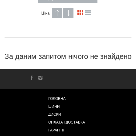
Ціна
За даним запитом нічого не знайдено
ГОЛОВНА
ШИНИ
ДИСКИ
ОПЛАТА І ДОСТАВКА
ГАРАНТІЯ