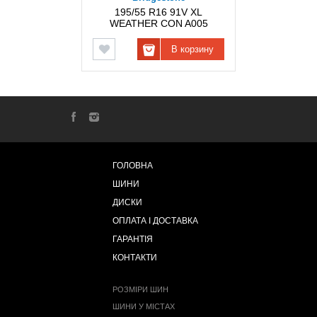
195/55 R16 91V XL
WEATHER CON A005
BRIDGESTONE
В корзину
ГОЛОВНА
ШИНИ
ДИСКИ
ОПЛАТА І ДОСТАВКА
ГАРАНТІЯ
КОНТАКТИ
РОЗМІРИ ШИН
ШИНИ У МІСТАХ