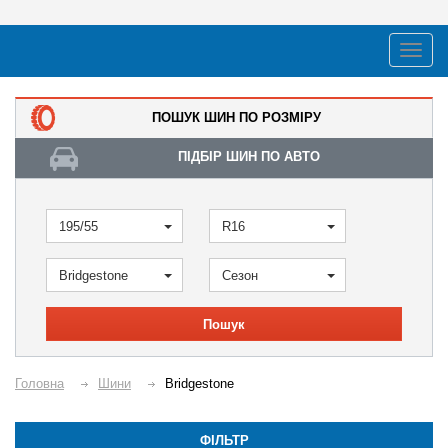
ПОШУК ШИН ПО РОЗМІРУ
ПІДБІР ШИН ПО АВТО
195/55
R16
Bridgestone
Сезон
Пошук
Головна
Шини
Bridgestone
ФІЛЬТР