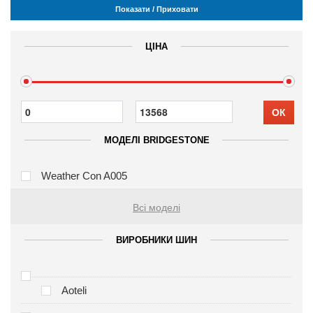
Показати / Приховати
ЦІНА
ОК
МОДЕЛІ BRIDGESTONE
Weather Con A005
Всі моделі
ВИРОБНИКИ ШИН
Aoteli