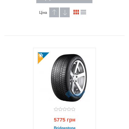
Ціна
5775 грн
Bridgestone