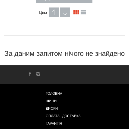
Ціна
За даним запитом нічого не знайдено
ГОЛОВНА
ШИНИ
ДИСКИ
ОПЛАТА І ДОСТАВКА
ГАРАНТІЯ