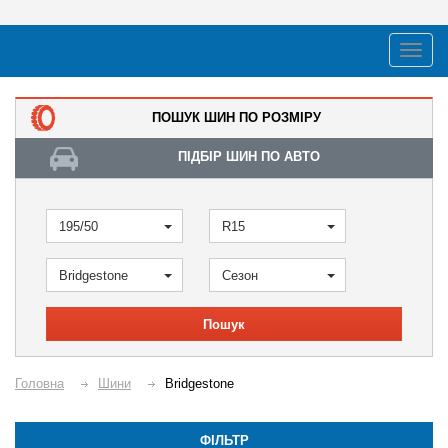
ПОШУК ШИН ПО РОЗМІРУ
ПІДБІР ШИН ПО АВТО
195/50
R15
Bridgestone
Сезон
Пошук
Головна
Шини
Bridgestone
ФІЛЬТР