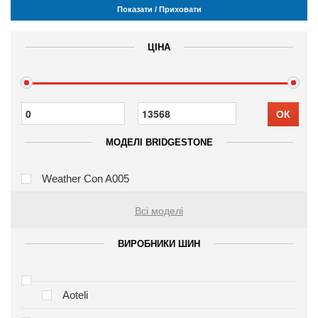
Показати / Приховати
ЦІНА
ОК
МОДЕЛІ BRIDGESTONE
Weather Con A005
Всі моделі
ВИРОБНИКИ ШИН
Aoteli