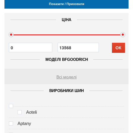
Показати / Приховати
ЦІНА
ОК
МОДЕЛІ BFGOODRICH
Всі моделі
ВИРОБНИКИ ШИН
Aoteli
Aptany