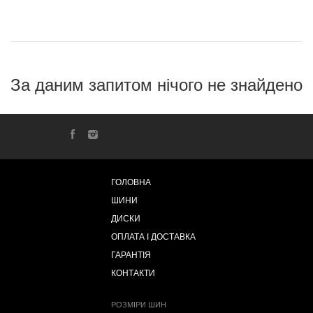
За даним запитом нічого не знайдено
ГОЛОВНА
ШИНИ
ДИСКИ
ОПЛАТА І ДОСТАВКА
ГАРАНТІЯ
КОНТАКТИ
РОЗМІРИ ШИН