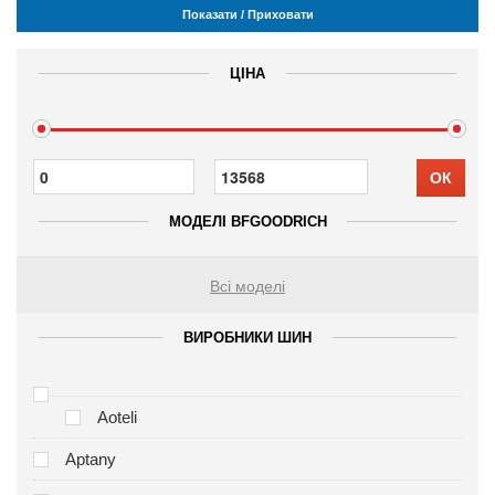
Показати / Приховати
ЦІНА
ОК
МОДЕЛІ BFGOODRICH
Всі моделі
ВИРОБНИКИ ШИН
Aoteli
Aptany