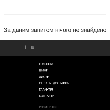
За даним запитом нічого не знайдено
ГОЛОВНА
ШИНИ
ДИСКИ
ОПЛАТА І ДОСТАВКА
ГАРАНТІЯ
КОНТАКТИ
РОЗМІРИ ШИН